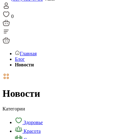
0
Главная
Блог
Новости
Новости
Категории
Здоровье
Красота