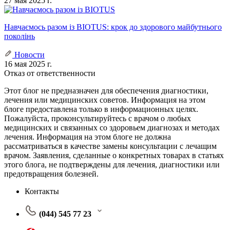
27 мая 2025 г.
Навчаємось разом із BIOTUS: крок до здорового майбутнього
поколінь
Новости
16 мая 2025 г.
Отказ от ответственности
Этот блог не предназначен для обеспечения диагностики,
лечения или медицинских советов. Информация на этом
блоге предоставлена только в информационных целях.
Пожалуйста, проконсультируйтесь с врачом о любых
медицинских и связанных со здоровьем диагнозах и методах
лечения. Информация на этом блоге не должна
рассматриваться в качестве замены консультации с лечащим
врачом. Заявления, сделанные о конкретных товарах в статьях
этого блога, не подтверждены для лечения, диагностики или
предотвращения болезней.
Контакты
(044) 545 77 23