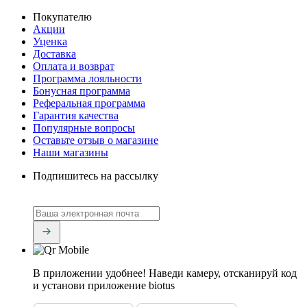
Покупателю
Акции
Уценка
Доставка
Оплата и возврат
Программа лояльности
Бонусная программа
Реферальная программа
Гарантия качества
Популярные вопросы
Оставьте отзыв о магазине
Наши магазины
Подпишитесь на рассылку
В приложении удобнее!
Наведи камеру, отсканируй код
и установи приложение biotus