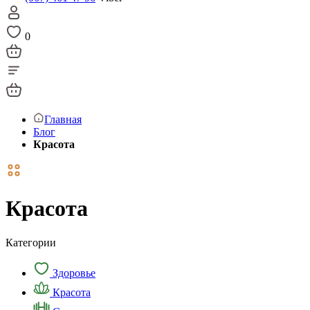
0
Главная
Блог
Красота
Красота
Категории
Здоровье
Красота