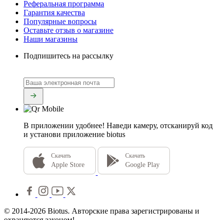
Реферальная программа
Гарантия качества
Популярные вопросы
Оставьте отзыв о магазине
Наши магазины
Подпишитесь на рассылку
В приложении удобнее!
Наведи камеру, отсканируй код
и установи приложение biotus
Скачать
Скачать
Apple Store
Google Play
© 2014-2026 Biotus. Авторские права зарегистрированы и
охраняются законом!