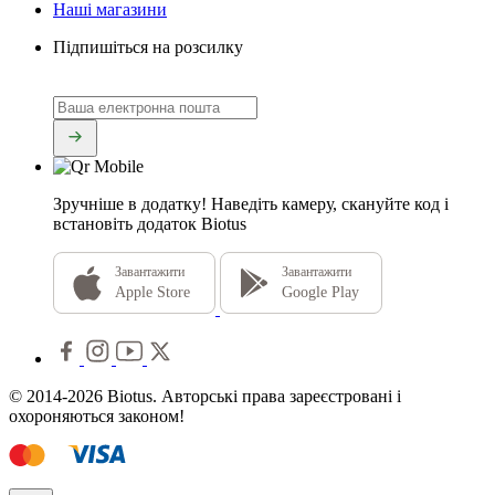
Наші магазини
Підпишіться на розсилку
Зручніше в додатку!
Наведіть камеру, скануйте код і
встановіть додаток Biotus
Завантажити
Завантажити
Apple Store
Google Play
© 2014-2026 Biotus. Авторські права зареєстровані і
охороняються законом!