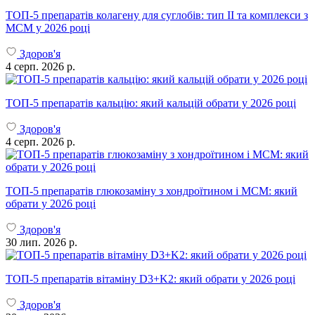
ТОП-5 препаратів колагену для суглобів: тип II та комплекси з
МСМ у 2026 році
Здоров'я
4 серп. 2026 р.
ТОП-5 препаратів кальцію: який кальцій обрати у 2026 році
Здоров'я
4 серп. 2026 р.
ТОП-5 препаратів глюкозаміну з хондроїтином і МСМ: який
обрати у 2026 році
Здоров'я
30 лип. 2026 р.
ТОП-5 препаратів вітаміну D3+K2: який обрати у 2026 році
Здоров'я