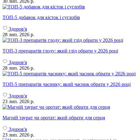
30 лип. 2026 р.
ТОП-5 добавок для кісток і суглобів
Здоров'я
28 лип. 2026 р.
ТОП-3 препаратів глоду: який глід обрати у 2026 році
Здоров'я
28 лип. 2026 р.
ТОП-5 препаратів часнику: який часник обрати у 2026 році
Здоров'я
23 лип. 2026 р.
Магній таурат чи оротат: який обрати для серця
Здоров'я
23 лип. 2026 р.