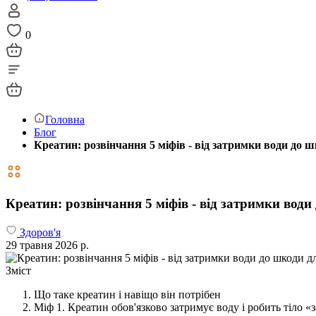
0
Головна
Блог
Креатин: розвінчання 5 міфів - від затримки води до 
Креатин: розвінчання 5 міфів - від затримки вод
Здоров'я
29 травня 2026 р.
Зміст
Що таке креатин і навіщо він потрібен
Міф 1. Креатин обов'язково затримує воду і робить тіло «