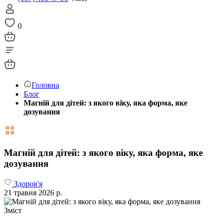
0
Головна
Блог
Магній для дітей: з якого віку, яка форма, яке
дозування
Магній для дітей: з якого віку, яка форма, яке
дозування
Здоров'я
21 травня 2026 р.
Зміст