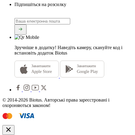
Підпишіться на розсилку
Зручніше в додатку!
Наведіть камеру, скануйте код і
встановіть додаток Biotus
Завантажити
Завантажити
Apple Store
Google Play
© 2014-2026 Biotus. Авторські права зареєстровані і
охороняються законом!