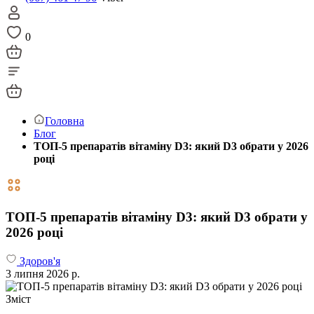
0
Головна
Блог
ТОП-5 препаратів вітаміну D3: який D3 обрати у 2026
році
ТОП-5 препаратів вітаміну D3: який D3 обрати у
2026 році
Здоров'я
3 липня 2026 р.
Зміст