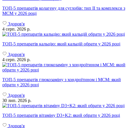
ТОП-5 препаратів колагену для суглобів: тип II та комплекси з
МСМ у 2026 році
Здоров'я
4 серп. 2026 р.
ТОП-5 препаратів кальцію: який кальцій обрати у 2026 році
Здоров'я
4 серп. 2026 р.
ТОП-5 препаратів глюкозаміну з хондроїтином і МСМ: який
обрати у 2026 році
Здоров'я
30 лип. 2026 р.
ТОП-5 препаратів вітаміну D3+K2: який обрати у 2026 році
Здоров'я